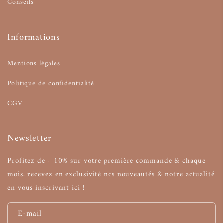
Conseils
Informations
Mentions légales
Politique de confidentialité
CGV
Newsletter
Profitez de - 10% sur votre première commande & chaque
mois, recevez en exclusivité nos nouveautés & notre actualité
en vous inscrivant ici !
E-mail