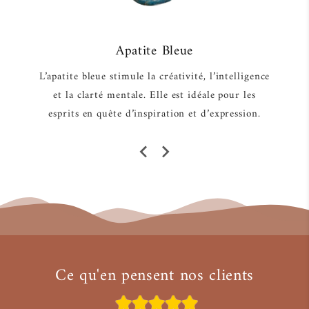
Apatite Bleue
L’apatite bleue stimule la créativité, l’intelligence
r
et la clarté mentale. Elle est idéale pour les
e
esprits en quête d’inspiration et d’expression.
Ce qu'en pensent nos clients