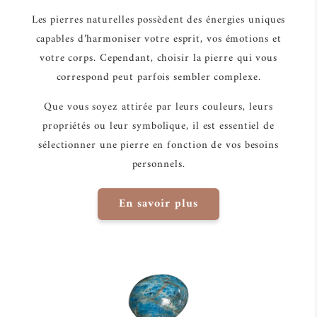
Les pierres naturelles possèdent des énergies uniques
capables d’harmoniser votre esprit, vos émotions et
votre corps. Cependant, choisir la pierre qui vous
correspond peut parfois sembler complexe.
Que vous soyez attirée par leurs couleurs, leurs
propriétés ou leur symbolique, il est essentiel de
sélectionner une pierre en fonction de vos besoins
personnels.
En savoir plus