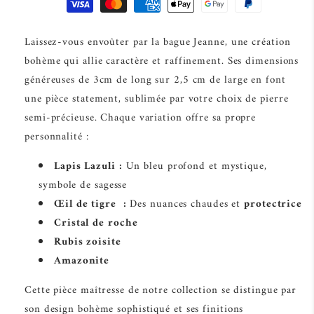
Laissez-vous envoûter par la bague Jeanne, une création
bohème qui allie caractère et raffinement. Ses dimensions
généreuses de 3cm de long sur 2,5 cm de large en font
une pièce statement, sublimée par votre choix de pierre
semi-précieuse. Chaque variation offre sa propre
personnalité :
Lapis Lazuli :
Un bleu profond et mystique,
symbole de sagesse
Œil de tigre :
Des nuances chaudes et
protectrice
Cristal de roche
Rubis zoisite
Amazonite
Cette pièce maîtresse de notre collection se distingue par
son design bohème sophistiqué et ses finitions